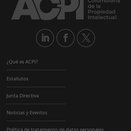
¿Qué es ACPI?
Estatutos
Junta Directiva
Noticias y Eventos
Política de tratamiento de datos personales