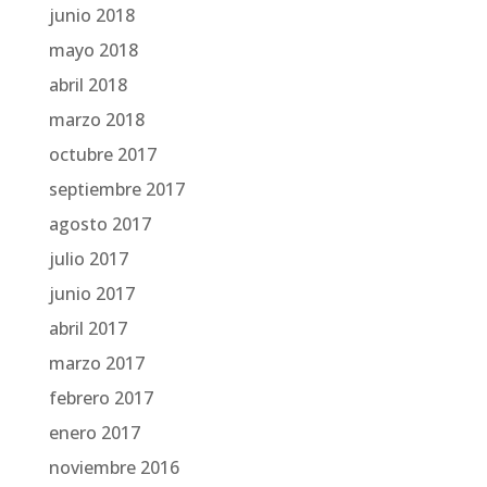
junio 2018
mayo 2018
abril 2018
marzo 2018
octubre 2017
septiembre 2017
agosto 2017
julio 2017
junio 2017
abril 2017
marzo 2017
febrero 2017
enero 2017
noviembre 2016