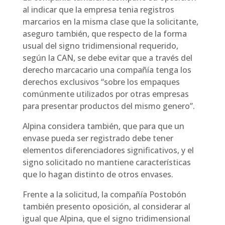
al indicar que la empresa tenia registros
marcarios en la misma clase que la solicitante,
aseguro también, que respecto de la forma
usual del signo tridimensional requerido,
según la CAN, se debe evitar que a través del
derecho marcacario una compañía tenga los
derechos exclusivos “sobre los empaques
comúnmente utilizados por otras empresas
para presentar productos del mismo genero”.
Alpina considera también, que para que un
envase pueda ser registrado debe tener
elementos diferenciadores significativos, y el
signo solicitado no mantiene características
que lo hagan distinto de otros envases.
Frente a la solicitud, la compañía Postobón
también presento oposición, al considerar al
igual que Alpina, que el signo tridimensional