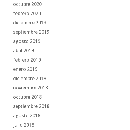
octubre 2020
febrero 2020
diciembre 2019
septiembre 2019
agosto 2019
abril 2019
febrero 2019
enero 2019
diciembre 2018
noviembre 2018
octubre 2018
septiembre 2018
agosto 2018
julio 2018