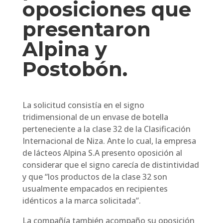
oposiciones que
presentaron
Alpina y
Postobón.
La solicitud consistía en el signo
tridimensional de un envase de botella
perteneciente a la clase 32 de la Clasificación
Internacional de Niza. Ante lo cual, la empresa
de lácteos Alpina S.A presento oposición al
considerar que el signo carecía de distintividad
y que “los productos de la clase 32 son
usualmente empacados en recipientes
idénticos a la marca solicitada”.
La compañía también acompaño su oposición