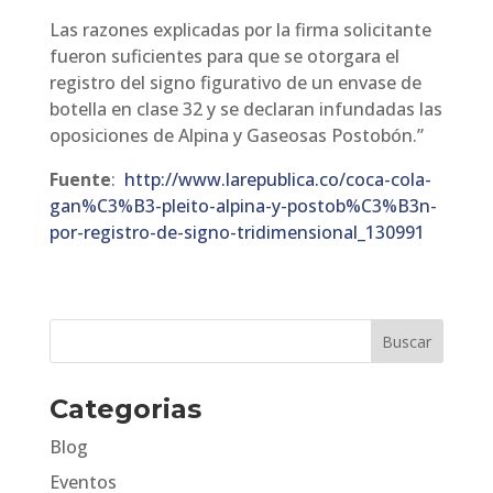
Las razones explicadas por la firma solicitante
fueron suficientes para que se otorgara el
registro del signo figurativo de un envase de
botella en clase 32 y se declaran infundadas las
oposiciones de Alpina y Gaseosas Postobón.”
Fuente
:
http://www.larepublica.co/coca-cola-
gan%C3%B3-pleito-alpina-y-postob%C3%B3n-
por-registro-de-signo-tridimensional_130991
Categorias
Blog
Eventos