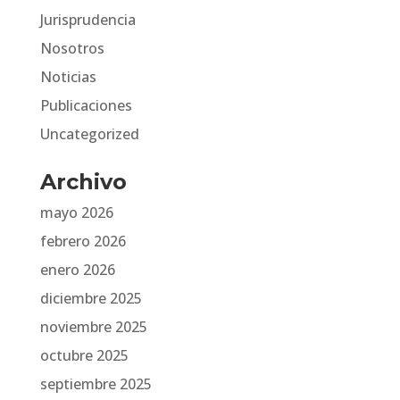
Jurisprudencia
Nosotros
Noticias
Publicaciones
Uncategorized
Archivo
mayo 2026
febrero 2026
enero 2026
diciembre 2025
noviembre 2025
octubre 2025
septiembre 2025