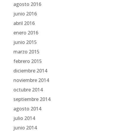
agosto 2016
junio 2016
abril 2016
enero 2016
junio 2015
marzo 2015
febrero 2015
diciembre 2014
noviembre 2014
octubre 2014
septiembre 2014
agosto 2014
julio 2014
junio 2014