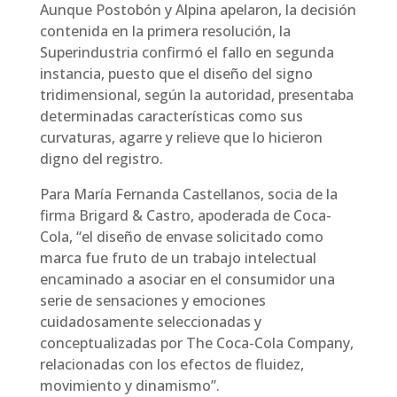
Aunque Postobón y Alpina apelaron, la decisión
contenida en la primera resolución, la
Superindustria confirmó el fallo en segunda
instancia, puesto que el diseño del signo
tridimensional, según la autoridad, presentaba
determinadas características como sus
curvaturas, agarre y relieve que lo hicieron
digno del registro.
Para María Fernanda Castellanos, socia de la
firma Brigard & Castro, apoderada de Coca-
Cola, “el diseño de envase solicitado como
marca fue fruto de un trabajo intelectual
encaminado a asociar en el consumidor una
serie de sensaciones y emociones
cuidadosamente seleccionadas y
conceptualizadas por The Coca-Cola Company,
relacionadas con los efectos de fluidez,
movimiento y dinamismo”.