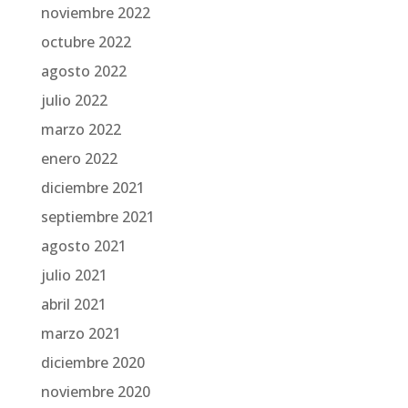
noviembre 2022
octubre 2022
agosto 2022
julio 2022
marzo 2022
enero 2022
diciembre 2021
septiembre 2021
agosto 2021
julio 2021
abril 2021
marzo 2021
diciembre 2020
noviembre 2020