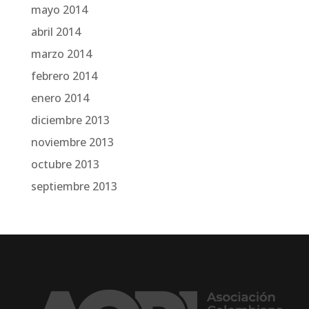
mayo 2014
abril 2014
marzo 2014
febrero 2014
enero 2014
diciembre 2013
noviembre 2013
octubre 2013
septiembre 2013