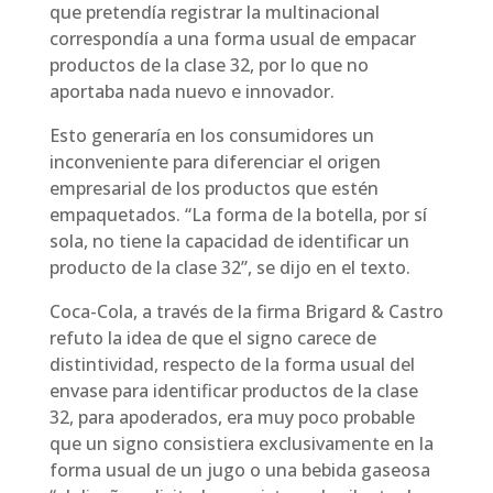
que pretendía registrar la multinacional
correspondía a una forma usual de empacar
productos de la clase 32, por lo que no
aportaba nada nuevo e innovador.
Esto generaría en los consumidores un
inconveniente para diferenciar el origen
empresarial de los productos que estén
empaquetados. “La forma de la botella, por sí
sola, no tiene la capacidad de identificar un
producto de la clase 32”, se dijo en el texto.
Coca-Cola, a través de la firma Brigard & Castro
refuto la idea de que el signo carece de
distintividad, respecto de la forma usual del
envase para identificar productos de la clase
32, para apoderados, era muy poco probable
que un signo consistiera exclusivamente en la
forma usual de un jugo o una bebida gaseosa