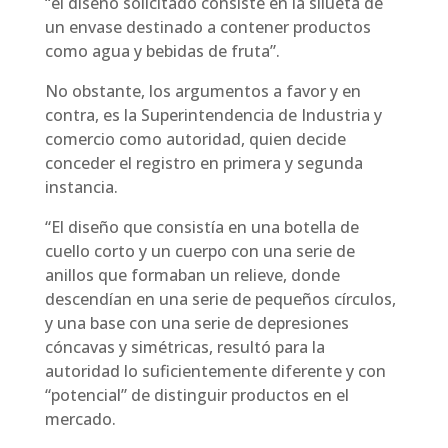
“el diseño solicitado consiste en la silueta de
un envase destinado a contener productos
como agua y bebidas de fruta”.
No obstante, los argumentos a favor y en
contra, es la Superintendencia de Industria y
comercio como autoridad, quien decide
conceder el registro en primera y segunda
instancia.
“El diseño que consistía en una botella de
cuello corto y un cuerpo con una serie de
anillos que formaban un relieve, donde
descendían en una serie de pequeños círculos,
y una base con una serie de depresiones
cóncavas y simétricas, resultó para la
autoridad lo suficientemente diferente y con
“potencial” de distinguir productos en el
mercado.