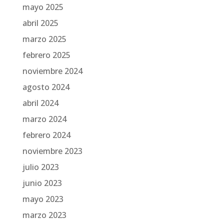
mayo 2025
abril 2025
marzo 2025
febrero 2025
noviembre 2024
agosto 2024
abril 2024
marzo 2024
febrero 2024
noviembre 2023
julio 2023
junio 2023
mayo 2023
marzo 2023