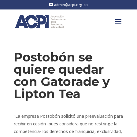
admin@acpi.org.co
Postobón se
quiere quedar
con Gatorade y
Lipton Tea
“La empresa Postobón solicitó una preevaluación para
recibir en cesión -pues considera que no restringe la
competencia- los derechos de franquicia, exclusividad,