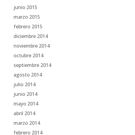
junio 2015
marzo 2015
febrero 2015
diciembre 2014
noviembre 2014
octubre 2014
septiembre 2014
agosto 2014
julio 2014
junio 2014
mayo 2014
abril 2014
marzo 2014
febrero 2014