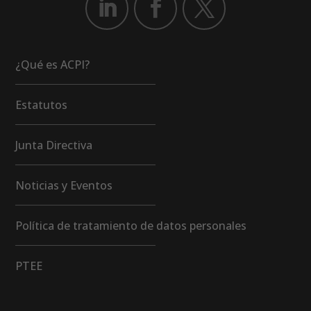
¿Qué es ACPI?
Estatutos
Junta Directiva
Noticias y Eventos
Política de tratamiento de datos personales
PTEE