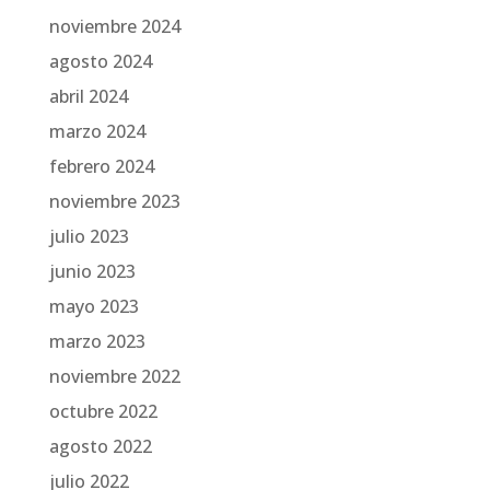
noviembre 2024
agosto 2024
abril 2024
marzo 2024
febrero 2024
noviembre 2023
julio 2023
junio 2023
mayo 2023
marzo 2023
noviembre 2022
octubre 2022
agosto 2022
julio 2022