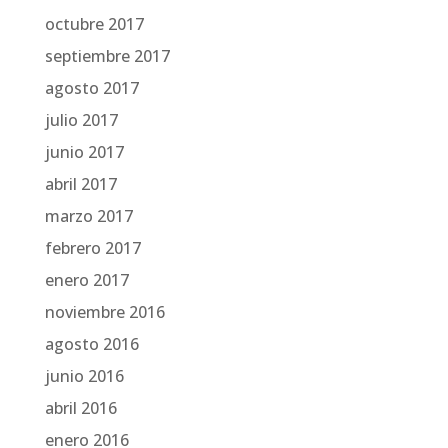
octubre 2017
septiembre 2017
agosto 2017
julio 2017
junio 2017
abril 2017
marzo 2017
febrero 2017
enero 2017
noviembre 2016
agosto 2016
junio 2016
abril 2016
enero 2016