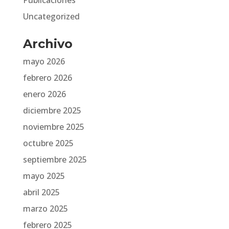
Publicaciones
Uncategorized
Archivo
mayo 2026
febrero 2026
enero 2026
diciembre 2025
noviembre 2025
octubre 2025
septiembre 2025
mayo 2025
abril 2025
marzo 2025
febrero 2025