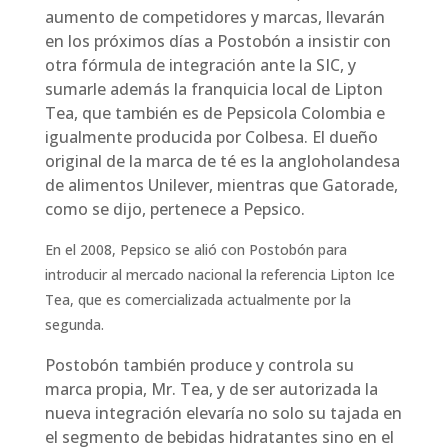
aumento de competidores y marcas, llevarán
en los próximos días a Postobón a insistir con
otra fórmula de integración ante la SIC, y
sumarle además la franquicia local de Lipton
Tea, que también es de Pepsicola Colombia e
igualmente producida por Colbesa. El dueño
original de la marca de té es la angloholandesa
de alimentos Unilever, mientras que Gatorade,
como se dijo, pertenece a Pepsico.
En el 2008, Pepsico se alió con Postobón para
introducir al mercado nacional la referencia Lipton Ice
Tea, que es comercializada actualmente por la
segunda.
Postobón también produce y controla su
marca propia, Mr. Tea, y de ser autorizada la
nueva integración elevaría no solo su tajada en
el segmento de bebidas hidratantes sino en el