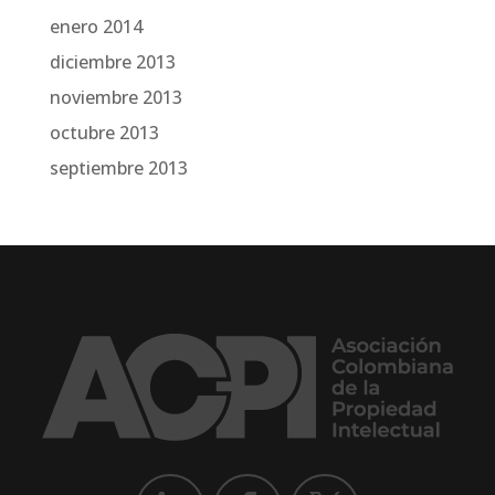
enero 2014
diciembre 2013
noviembre 2013
octubre 2013
septiembre 2013