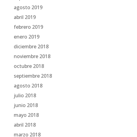
agosto 2019
abril 2019
febrero 2019
enero 2019
diciembre 2018
noviembre 2018
octubre 2018
septiembre 2018
agosto 2018
julio 2018
junio 2018
mayo 2018
abril 2018
marzo 2018