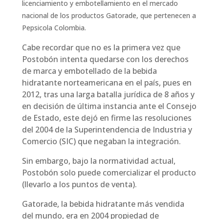
licenciamiento y embotellamiento en el mercado
nacional de los productos Gatorade, que pertenecen a
Pepsicola Colombia.
Cabe recordar que no es la primera vez que
Postobón intenta quedarse con los derechos
de marca y embotellado de la bebida
hidratante norteamericana en el país, pues en
2012, tras una larga batalla jurídica de 8 años y
en decisión de última instancia ante el Consejo
de Estado, este dejó en firme las resoluciones
del 2004 de la Superintendencia de Industria y
Comercio (SIC) que negaban la integración.
Sin embargo, bajo la normatividad actual,
Postobón solo puede comercializar el producto
(llevarlo a los puntos de venta).
Gatorade, la bebida hidratante más vendida
del mundo, era en 2004 propiedad de