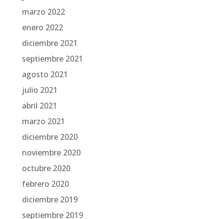
marzo 2022
enero 2022
diciembre 2021
septiembre 2021
agosto 2021
julio 2021
abril 2021
marzo 2021
diciembre 2020
noviembre 2020
octubre 2020
febrero 2020
diciembre 2019
septiembre 2019