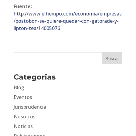
Fuente:
http://www.eltiempo.com/economia/empresas
/postobon-se-quiere-quedar-con-gatorade-y-
lipton-tea/14005076
Categorias
Blog
Eventos
Jurisprudencia
Nosotros
Noticias