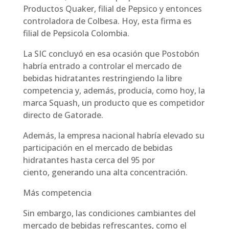
Productos Quaker, filial de Pepsico y entonces
controladora de Colbesa. Hoy, esta firma es
filial de Pepsicola Colombia.
La SIC concluyó en esa ocasión que Postobón
habría entrado a controlar el mercado de
bebidas hidratantes restringiendo la libre
competencia y, además, producía, como hoy, la
marca Squash, un producto que es competidor
directo de Gatorade.
Además, la empresa nacional habría elevado su
participación en el mercado de bebidas
hidratantes hasta cerca del 95 por
ciento, generando una alta concentración.
Más competencia
Sin embargo, las condiciones cambiantes del
mercado de bebidas refrescantes, como el