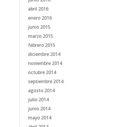
abril 2016
enero 2016
junio 2015
marzo 2015
febrero 2015
diciembre 2014
noviembre 2014
octubre 2014
septiembre 2014
agosto 2014
julio 2014
junio 2014
mayo 2014
abril 2014