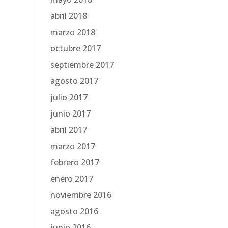
abril 2018
marzo 2018
octubre 2017
septiembre 2017
agosto 2017
julio 2017
junio 2017
abril 2017
marzo 2017
febrero 2017
enero 2017
noviembre 2016
agosto 2016
junio 2016