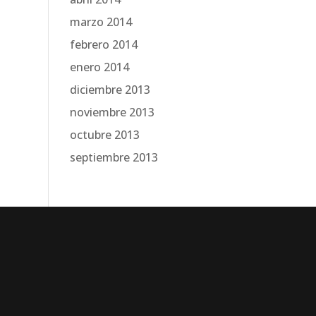
marzo 2014
febrero 2014
enero 2014
diciembre 2013
noviembre 2013
octubre 2013
septiembre 2013