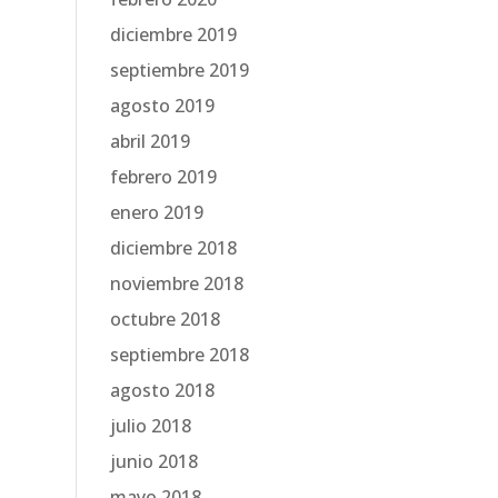
diciembre 2019
septiembre 2019
agosto 2019
abril 2019
febrero 2019
enero 2019
diciembre 2018
noviembre 2018
octubre 2018
septiembre 2018
agosto 2018
julio 2018
junio 2018
mayo 2018