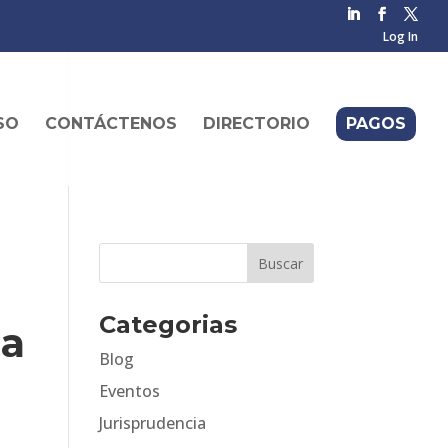
Log In
SO
CONTÁCTENOS
DIRECTORIO
PAGOS
Categorias
la
Blog
Eventos
Jurisprudencia