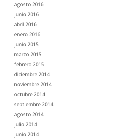
agosto 2016
junio 2016
abril 2016
enero 2016
junio 2015
marzo 2015
febrero 2015
diciembre 2014
noviembre 2014
octubre 2014
septiembre 2014
agosto 2014
julio 2014
junio 2014