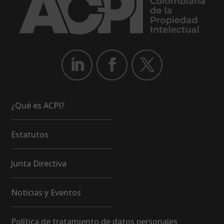
¿Qué es ACPI?
Estatutos
Junta Directiva
Noticias y Eventos
Política de tratamiento de datos personales