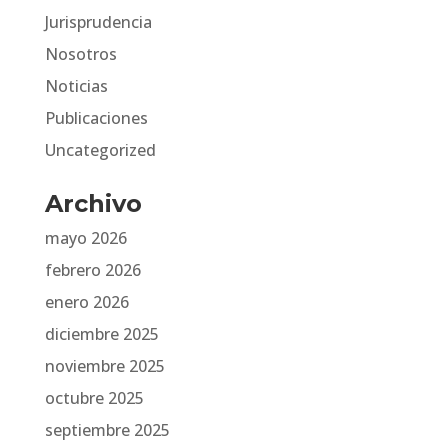
Jurisprudencia
Nosotros
Noticias
Publicaciones
Uncategorized
Archivo
mayo 2026
febrero 2026
enero 2026
diciembre 2025
noviembre 2025
octubre 2025
septiembre 2025