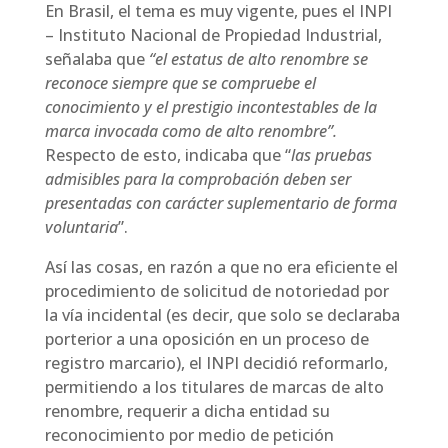
En Brasil, el tema es muy vigente, pues el INPI
– Instituto Nacional de Propiedad Industrial,
señalaba que
“el estatus de alto renombre se
reconoce siempre que se compruebe el
conocimiento y el prestigio incontestables de la
marca invocada como de alto renombre”.
Respecto de esto, indicaba que “
las pruebas
admisibles para la comprobación deben ser
presentadas con carácter suplementario de forma
voluntaria
”.
Así las cosas, en razón a que no era eficiente el
procedimiento de solicitud de notoriedad por
la vía incidental (es decir, que solo se declaraba
porterior a una oposición en un proceso de
registro marcario), el INPI decidió reformarlo,
permitiendo a los titulares de marcas de alto
renombre, requerir a dicha entidad su
reconocimiento por medio de petición