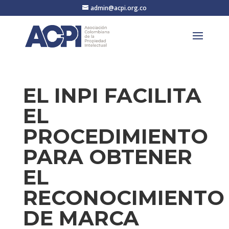
admin@acpi.org.co
EL INPI FACILITA
EL
PROCEDIMIENTO
PARA OBTENER
EL
RECONOCIMIENTO
DE MARCA