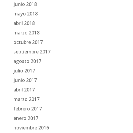
junio 2018
mayo 2018
abril 2018
marzo 2018
octubre 2017
septiembre 2017
agosto 2017
julio 2017
junio 2017
abril 2017
marzo 2017
febrero 2017
enero 2017
noviembre 2016