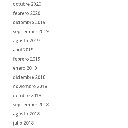
octubre 2020
febrero 2020
diciembre 2019
septiembre 2019
agosto 2019
abril 2019
febrero 2019
enero 2019
diciembre 2018
noviembre 2018
octubre 2018
septiembre 2018
agosto 2018
julio 2018