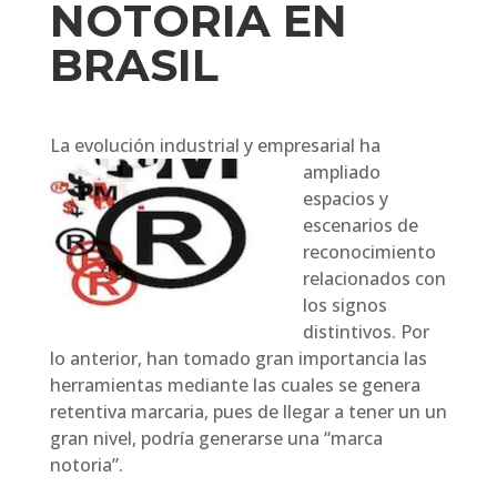
NOTORIA EN
BRASIL
La evolución industrial y emp
resarial ha
ampliado
espacios y
escenarios de
reconocimiento
relacionados con
los signos
distintivos. Por
lo anterior, han tomado gran importancia las
herramientas mediante las cuales se genera
retentiva marcaria, pues de llegar a tener un un
gran nivel, podría generarse una “marca
notoria”.