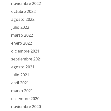
noviembre 2022
octubre 2022
agosto 2022
julio 2022
marzo 2022
enero 2022
diciembre 2021
septiembre 2021
agosto 2021
julio 2021
abril 2021
marzo 2021
diciembre 2020
noviembre 2020