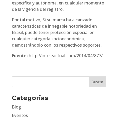
específica y autónoma, en cualquier momento
de la vigencia del registro.
Por tal motivo, Si su marca ha alcanzado
características de innegable notoriedad en
Brasil, puede tener protección especial en
cualquier categoría socioeconómica,
demostrándolo con los respectivos soportes.
Fuente:
http://inteleactual.com/2014/04/877/
Categorias
Blog
Eventos