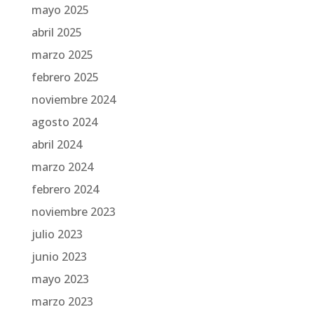
mayo 2025
abril 2025
marzo 2025
febrero 2025
noviembre 2024
agosto 2024
abril 2024
marzo 2024
febrero 2024
noviembre 2023
julio 2023
junio 2023
mayo 2023
marzo 2023