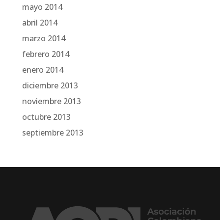
mayo 2014
abril 2014
marzo 2014
febrero 2014
enero 2014
diciembre 2013
noviembre 2013
octubre 2013
septiembre 2013