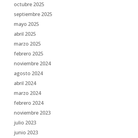
octubre 2025
septiembre 2025
mayo 2025
abril 2025
marzo 2025
febrero 2025
noviembre 2024
agosto 2024
abril 2024
marzo 2024
febrero 2024
noviembre 2023
julio 2023
junio 2023