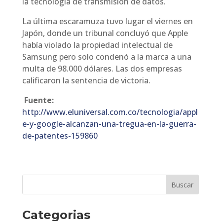
la tecnología de transmisión de datos.
La última escaramuza tuvo lugar el viernes en
Japón, donde un tribunal concluyó que Apple
había violado la propiedad intelectual de
Samsung pero solo condenó a la marca a una
multa de 98.000 dólares. Las dos empresas
calificaron la sentencia de victoria.
Fuente:
http://www.eluniversal.com.co/tecnologia/appl
e-y-google-alcanzan-una-tregua-en-la-guerra-
de-patentes-159860
Categorias