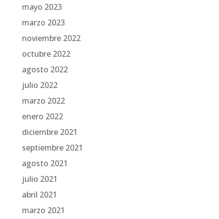
mayo 2023
marzo 2023
noviembre 2022
octubre 2022
agosto 2022
julio 2022
marzo 2022
enero 2022
diciembre 2021
septiembre 2021
agosto 2021
julio 2021
abril 2021
marzo 2021