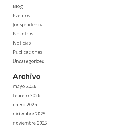
Blog
Eventos
Jurisprudencia
Nosotros
Noticias
Publicaciones
Uncategorized
Archivo
mayo 2026
febrero 2026
enero 2026
diciembre 2025
noviembre 2025