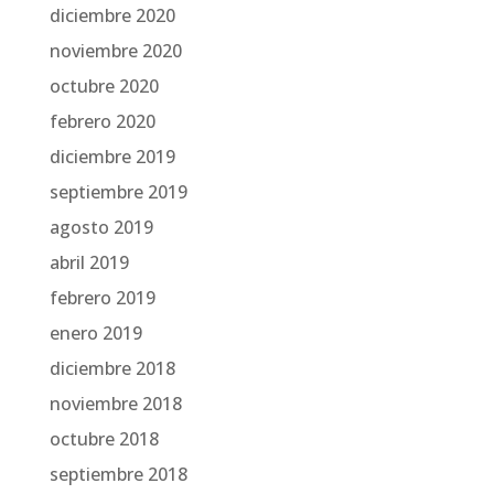
diciembre 2020
noviembre 2020
octubre 2020
febrero 2020
diciembre 2019
septiembre 2019
agosto 2019
abril 2019
febrero 2019
enero 2019
diciembre 2018
noviembre 2018
octubre 2018
septiembre 2018