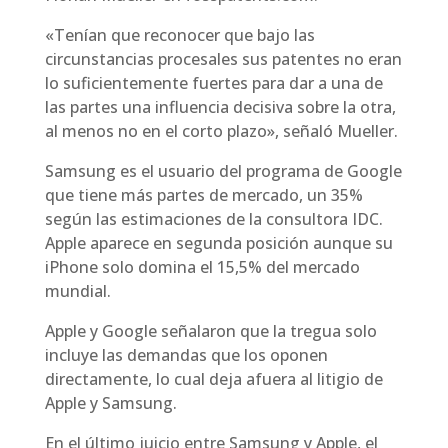
«Tenían que reconocer que bajo las
circunstancias procesales sus patentes no eran
lo suficientemente fuertes para dar a una de
las partes una influencia decisiva sobre la otra,
al menos no en el corto plazo», señaló Mueller.
Samsung es el usuario del programa de Google
que tiene más partes de mercado, un 35%
según las estimaciones de la consultora IDC.
Apple aparece en segunda posición aunque su
iPhone solo domina el 15,5% del mercado
mundial.
Apple y Google señalaron que la tregua solo
incluye las demandas que los oponen
directamente, lo cual deja afuera al litigio de
Apple y Samsung.
En el último juicio entre Samsung y Apple, el