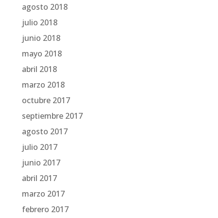
agosto 2018
julio 2018
junio 2018
mayo 2018
abril 2018
marzo 2018
octubre 2017
septiembre 2017
agosto 2017
julio 2017
junio 2017
abril 2017
marzo 2017
febrero 2017