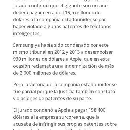
jurado confirmó que el gigante surcoreano
deberá pagar cerca de 119,6 millones de
dólares a la compañía estadounidense por
haber violado algunas patentes de teléfonos
inteligentes.
Samsung ya había sido condenado por este
mismo tribunal en 2012 y 2013 a desembolsar
930 millones de dólares a Apple, que en esta
ocasión reclamaba una indemnización de más
de 2.000 millones de dólares.
Pero la victoria de la compañía estadounidense
fue parcial porque la Justicia también constató
violaciones de patentes de su parte.
El jurado condenó a Apple a pagar 158.400
dólares a la empresa surcoreana, que la
acusaba de infringir sus propias patentes sobre