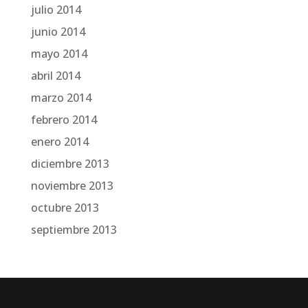
julio 2014
junio 2014
mayo 2014
abril 2014
marzo 2014
febrero 2014
enero 2014
diciembre 2013
noviembre 2013
octubre 2013
septiembre 2013