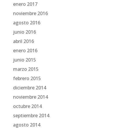
enero 2017
noviembre 2016
agosto 2016
junio 2016
abril 2016
enero 2016
junio 2015
marzo 2015
febrero 2015
diciembre 2014
noviembre 2014
octubre 2014
septiembre 2014
agosto 2014