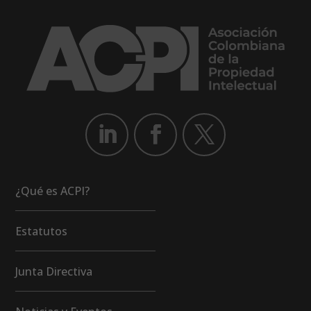
¿Qué es ACPI?
Estatutos
Junta Directiva