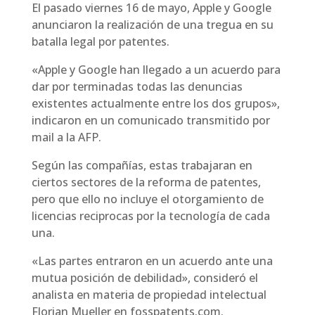
El pasado viernes 16 de mayo, Apple y Google
anunciaron la realización de una tregua en su
batalla legal por patentes.
«Apple y Google han llegado a un acuerdo para
dar por terminadas todas las denuncias
existentes actualmente entre los dos grupos»,
indicaron en un comunicado transmitido por
mail a la AFP.
Según las compañías, estas trabajaran en
ciertos sectores de la reforma de patentes,
pero que ello no incluye el otorgamiento de
licencias reciprocas por la tecnología de cada
una.
«Las partes entraron en un acuerdo ante una
mutua posición de debilidad», consideró el
analista en materia de propiedad intelectual
Florian Mueller en fosspatents.com.