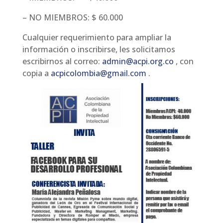
– NO MIEMBROS: $ 60.000
Cualquier requerimiento para ampliar la
información o inscribirse, les solicitamos
escribirnos al correo:
admin@acpi.org.co
, con
copia a
acpicolombia@gmail.com
.