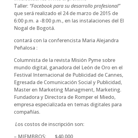
Taller:
“Facebook para su desarrollo profesional”
que será realizado el 24 de marzo de 2015 de
6:00 p.m. a -8:00 p.m., en las instalaciones del El
Nogal de Bogotá.
contará con la conferencista Maria Alejandra
Peñalosa :
Columnista de la revista Misión Pyme sobre
mundo digital, ganadora del León de Oro en el
Festival Internacional de Publicidad de Cannes,
Egresada de Comunicación Social y Publicidad,
Master en Marketing Managment, Marketing.
Fundadora y Directora de Romper el Miedo,
empresa especializada en temas digitales para
compañías.
L
os costos de inscripción son:
– MIEMBROS: $40.000