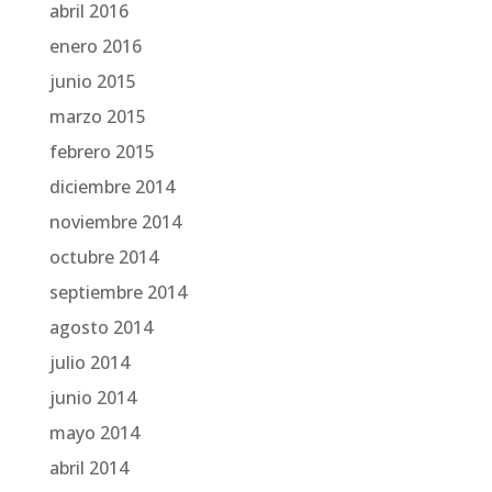
abril 2016
enero 2016
junio 2015
marzo 2015
febrero 2015
diciembre 2014
noviembre 2014
octubre 2014
septiembre 2014
agosto 2014
julio 2014
junio 2014
mayo 2014
abril 2014