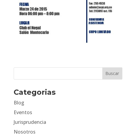
Categorias
Blog
Eventos
Jurisprudencia
Nosotros