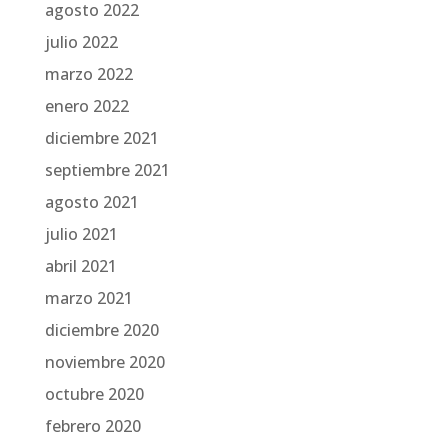
agosto 2022
julio 2022
marzo 2022
enero 2022
diciembre 2021
septiembre 2021
agosto 2021
julio 2021
abril 2021
marzo 2021
diciembre 2020
noviembre 2020
octubre 2020
febrero 2020