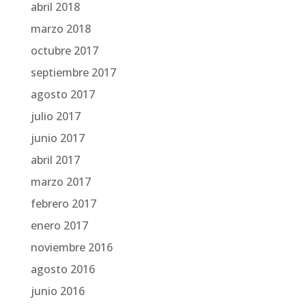
abril 2018
marzo 2018
octubre 2017
septiembre 2017
agosto 2017
julio 2017
junio 2017
abril 2017
marzo 2017
febrero 2017
enero 2017
noviembre 2016
agosto 2016
junio 2016