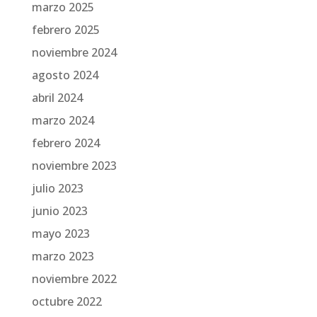
marzo 2025
febrero 2025
noviembre 2024
agosto 2024
abril 2024
marzo 2024
febrero 2024
noviembre 2023
julio 2023
junio 2023
mayo 2023
marzo 2023
noviembre 2022
octubre 2022