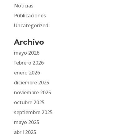
Noticias
Publicaciones
Uncategorized
Archivo
mayo 2026
febrero 2026
enero 2026
diciembre 2025
noviembre 2025
octubre 2025
septiembre 2025
mayo 2025
abril 2025