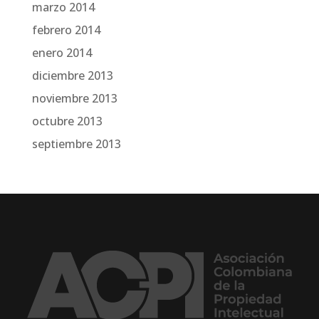
marzo 2014
febrero 2014
enero 2014
diciembre 2013
noviembre 2013
octubre 2013
septiembre 2013