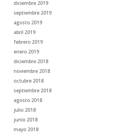
diciembre 2019
septiembre 2019
agosto 2019
abril 2019
febrero 2019
enero 2019
diciembre 2018
noviembre 2018
octubre 2018
septiembre 2018
agosto 2018
julio 2018
junio 2018
mayo 2018