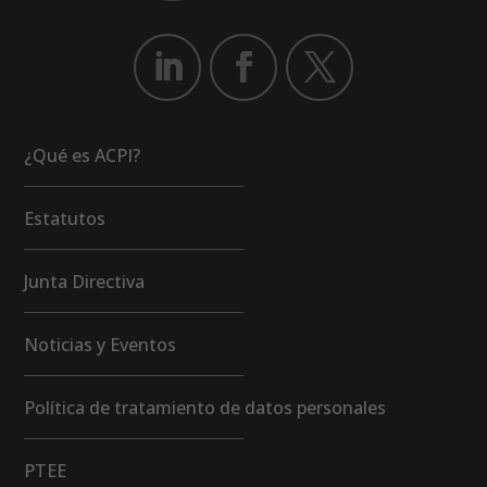
¿Qué es ACPI?
Estatutos
Junta Directiva
Noticias y Eventos
Política de tratamiento de datos personales
PTEE