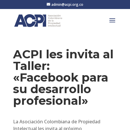
admin@acpi.org.co
ACPI les invita al
Taller:
«Facebook para
su desarrollo
profesional»
La Asociación Colombiana de Propiedad
Intelectual les invita al próximo